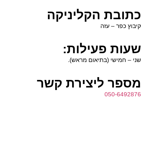
כתובת הקליניקה
קיבוץ כפר – עזה
שעות פעילות:
שני – חמישי (בתיאום מראש).
מספר ליצירת קשר
050-6492876