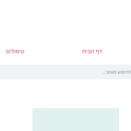
דף הבית
טיפולים