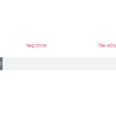
לוג שלי
יצירת קשר